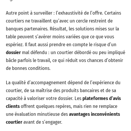
Autre point à surveiller : l’exhaustivité de l’offre. Certains
courtiers ne travaillent qu’avec un cercle restreint de
banques partenaires. Résultat, les solutions mises sur la
table peuvent s’avérer moins variées que ce que vous
espériez. Il faut aussi prendre en compte le risque d’un
dossier
mal défendu : un courtier débordé ou peu impliqué
bâcle parfois le travail, ce qui réduit vos chances d’obtenir
de bonnes conditions.
La qualité d’accompagnement dépend de l’expérience du
courtier, de sa maîtrise des produits bancaires et de sa
capacité à valoriser votre dossier. Les
plateformes d’avis
clients
offrent quelques repères, mais rien ne remplace
une évaluation minutieuse des
avantages inconvénients
courtier
avant de s’engager.