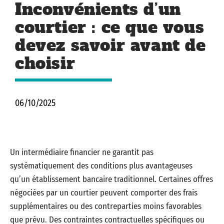
Inconvénients d’un
courtier : ce que vous
devez savoir avant de
choisir
06/10/2025
Un intermédiaire financier ne garantit pas
systématiquement des conditions plus avantageuses
qu’un établissement bancaire traditionnel. Certaines offres
négociées par un courtier peuvent comporter des frais
supplémentaires ou des contreparties moins favorables
que prévu. Des contraintes contractuelles spécifiques ou