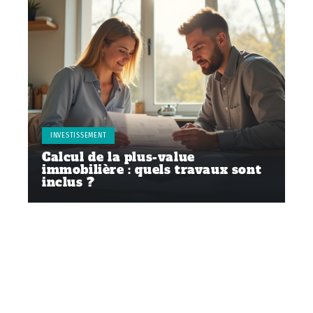
INVESTISSEMENT
Calcul de la plus-value
immobilière : quels travaux sont
inclus ?