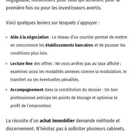
première fois ou pour les investisseurs avertis.
Voici quelques leviers sur lesquels s’appuyer :
Aide à la négociation
: Le réseau d’un courtier permet de mettre
en concurrence les
établissements bancaires
et de pousser les
conditions plus loin.
Lecture fine
des offres : Ne vous arrêtez pas au taux affiché ;
examinez aussi les modalités annexes comme la modulation, le
transfert ou les éventuelles pénalités.
Accompagnement
dans la constitution du dossier : Un bon
professionnel anticipe les points de blocage et optimise le
profil de l’emprunteur.
La réussite d’un
achat immobilier
demande méthode et
discernement. N’hésitez pas à solliciter plusieurs cabinets.