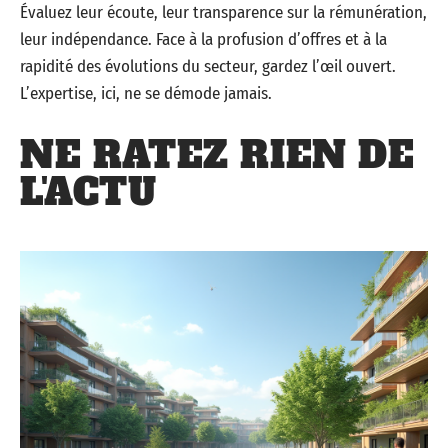
Évaluez leur écoute, leur transparence sur la rémunération,
leur indépendance. Face à la profusion d’offres et à la
rapidité des évolutions du secteur, gardez l’œil ouvert.
L’expertise, ici, ne se démode jamais.
NE RATEZ RIEN DE
L'ACTU