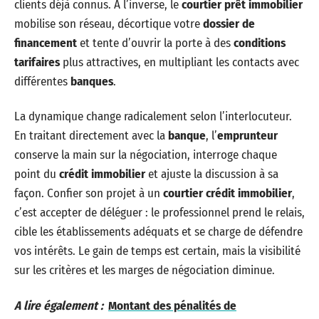
clients déjà connus. À l’inverse, le
courtier prêt immobilier
mobilise son réseau, décortique votre
dossier de
financement
et tente d’ouvrir la porte à des
conditions
tarifaires
plus attractives, en multipliant les contacts avec
différentes
banques
.
La dynamique change radicalement selon l’interlocuteur.
En traitant directement avec la
banque
, l’
emprunteur
conserve la main sur la négociation, interroge chaque
point du
crédit immobilier
et ajuste la discussion à sa
façon. Confier son projet à un
courtier crédit immobilier
,
c’est accepter de déléguer : le professionnel prend le relais,
cible les établissements adéquats et se charge de défendre
vos intérêts. Le gain de temps est certain, mais la visibilité
sur les critères et les marges de négociation diminue.
A lire également :
Montant des pénalités de