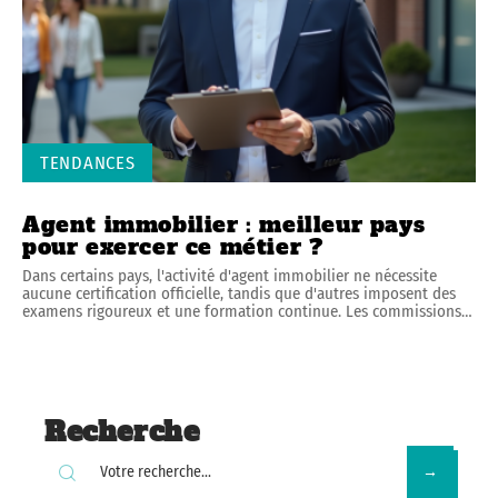
TENDANCES
Agent immobilier : meilleur pays
pour exercer ce métier ?
Dans certains pays, l'activité d'agent immobilier ne nécessite
aucune certification officielle, tandis que d'autres imposent des
examens rigoureux et une formation continue. Les commissions
…
Recherche