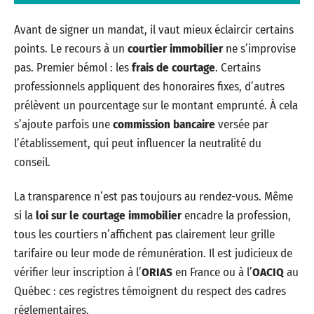
Avant de signer un mandat, il vaut mieux éclaircir certains
points. Le recours à un
courtier immobilier
ne s’improvise
pas. Premier bémol : les
frais de courtage
. Certains
professionnels appliquent des honoraires fixes, d’autres
prélèvent un pourcentage sur le montant emprunté. À cela
s’ajoute parfois une
commission bancaire
versée par
l’établissement, qui peut influencer la neutralité du
conseil.
La transparence n’est pas toujours au rendez-vous. Même
si la
loi sur le courtage immobilier
encadre la profession,
tous les courtiers n’affichent pas clairement leur grille
tarifaire ou leur mode de rémunération. Il est judicieux de
vérifier leur inscription à l’
ORIAS
en France ou à l’
OACIQ
au
Québec : ces registres témoignent du respect des cadres
réglementaires.