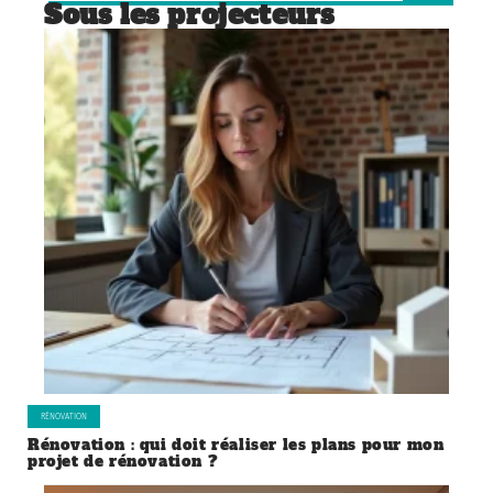
Sous les projecteurs
RÉNOVATION
Rénovation : qui doit réaliser les plans pour mon
projet de rénovation ?