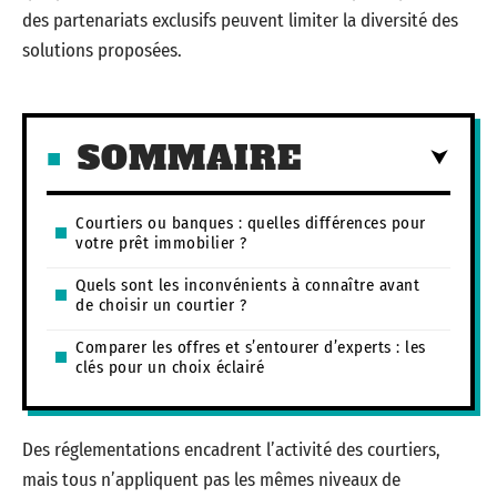
des partenariats exclusifs peuvent limiter la diversité des
solutions proposées.
SOMMAIRE
Courtiers ou banques : quelles différences pour
votre prêt immobilier ?
Quels sont les inconvénients à connaître avant
de choisir un courtier ?
Comparer les offres et s’entourer d’experts : les
clés pour un choix éclairé
Des réglementations encadrent l’activité des courtiers,
mais tous n’appliquent pas les mêmes niveaux de