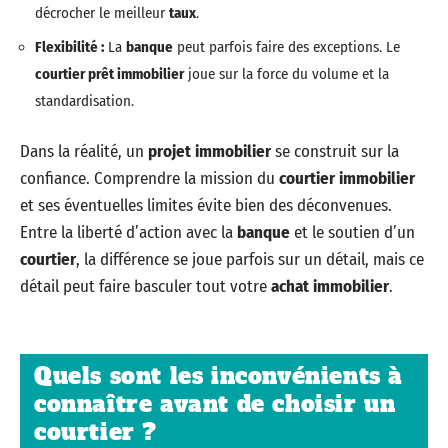
décrocher le meilleur
taux
.
Flexibilité :
La
banque
peut parfois faire des exceptions. Le
courtier prêt immobilier
joue sur la force du volume et la
standardisation.
Dans la réalité, un
projet immobilier
se construit sur la
confiance. Comprendre la mission du
courtier immobilier
et ses éventuelles limites évite bien des déconvenues.
Entre la liberté d’action avec la
banque
et le soutien d’un
courtier
, la différence se joue parfois sur un détail, mais ce
détail peut faire basculer tout votre
achat immobilier
.
Quels sont les inconvénients à
connaître avant de choisir un
courtier ?