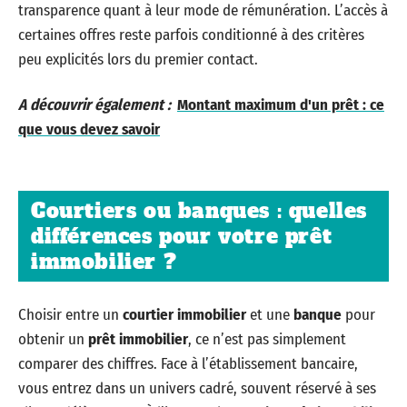
transparence quant à leur mode de rémunération. L’accès à
certaines offres reste parfois conditionné à des critères
peu explicités lors du premier contact.
A découvrir également :
Montant maximum d'un prêt : ce
que vous devez savoir
Courtiers ou banques : quelles
différences pour votre prêt
immobilier ?
Choisir entre un
courtier immobilier
et une
banque
pour
obtenir un
prêt immobilier
, ce n’est pas simplement
comparer des chiffres. Face à l’établissement bancaire,
vous entrez dans un univers cadré, souvent réservé à ses