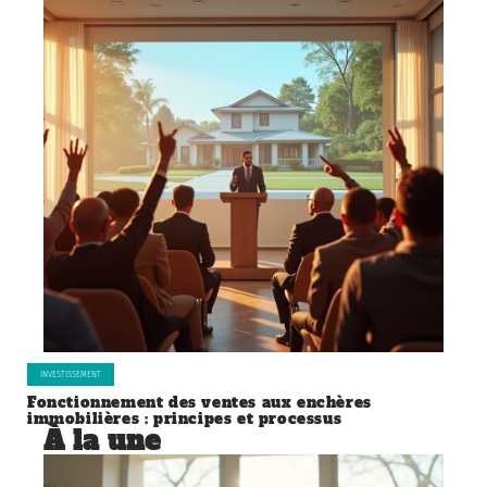
INVESTISSEMENT
Fonctionnement des ventes aux enchères
immobilières : principes et processus
À la une