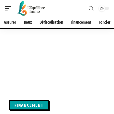
Assurer
Baux
Défiscalisation
Financement
Foncier
FINANCEMENT