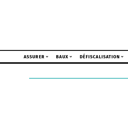
ASSURER
BAUX
DÉFISCALISATION