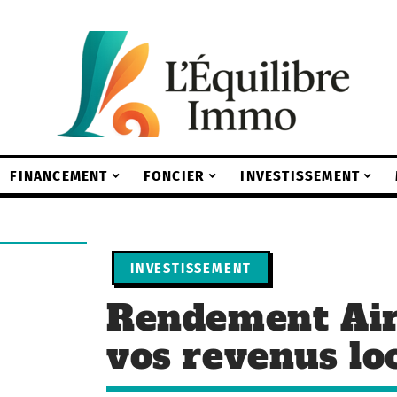
FINANCEMENT
FONCIER
INVESTISSEMENT
INVESTISSEMENT
Rendement Air
vos revenus loc