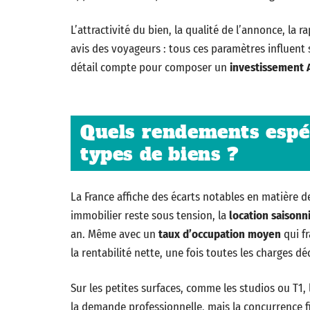
L’attractivité du bien, la qualité de l’annonce, la r
avis des voyageurs : tous ces paramètres influent 
détail compte pour composer un
investissement 
Quels rendements espér
types de biens ?
La France affiche des écarts notables en matière 
immobilier reste sous tension, la
location saisonn
an. Même avec un
taux d’occupation moyen
qui fr
la rentabilité nette, une fois toutes les charges dé
Sur les petites surfaces, comme les studios ou T1,
la demande professionnelle, mais la concurrence fi