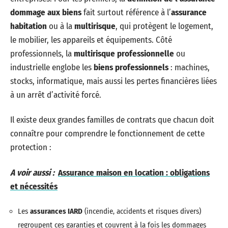
dommage aux biens
fait surtout référence à l’
assurance
habitation
ou à la
multirisque
, qui protègent le logement,
le mobilier, les appareils et équipements. Côté
professionnels, la
multirisque professionnelle
ou
industrielle englobe les
biens professionnels
: machines,
stocks, informatique, mais aussi les pertes financières liées
à un arrêt d’activité forcé.
Il existe deux grandes familles de contrats que chacun doit
connaître pour comprendre le fonctionnement de cette
protection :
A voir aussi :
Assurance maison en location : obligations
et nécessités
Les
assurances IARD
(incendie, accidents et risques divers)
regroupent ces garanties et couvrent à la fois les dommages