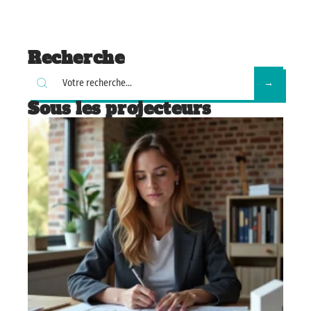
Recherche
Sous les projecteurs