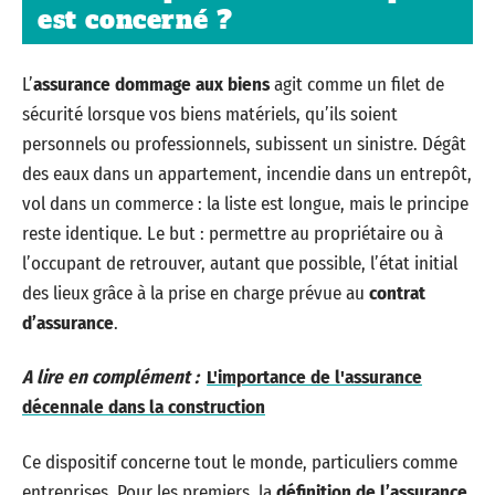
est concerné ?
L’
assurance dommage aux biens
agit comme un filet de
sécurité lorsque vos biens matériels, qu’ils soient
personnels ou professionnels, subissent un sinistre. Dégât
des eaux dans un appartement, incendie dans un entrepôt,
vol dans un commerce : la liste est longue, mais le principe
reste identique. Le but : permettre au propriétaire ou à
l’occupant de retrouver, autant que possible, l’état initial
des lieux grâce à la prise en charge prévue au
contrat
d’assurance
.
A lire en complément :
L'importance de l'assurance
décennale dans la construction
Ce dispositif concerne tout le monde, particuliers comme
entreprises. Pour les premiers, la
définition de l’assurance