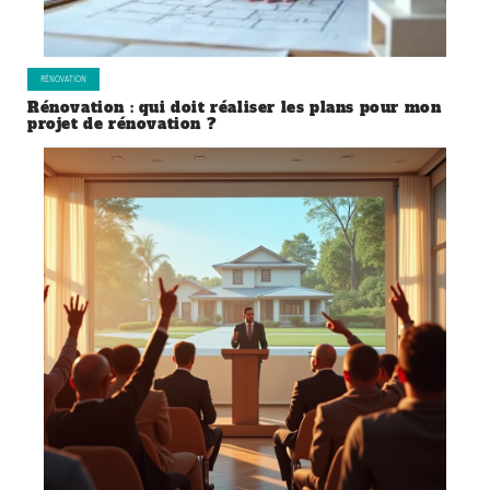
RÉNOVATION
Rénovation : qui doit réaliser les plans pour mon
projet de rénovation ?