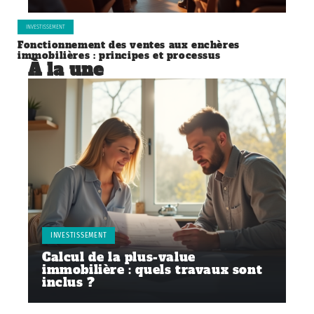
INVESTISSEMENT
Fonctionnement des ventes aux enchères
immobilières : principes et processus
À la une
INVESTISSEMENT
Calcul de la plus-value
immobilière : quels travaux sont
inclus ?