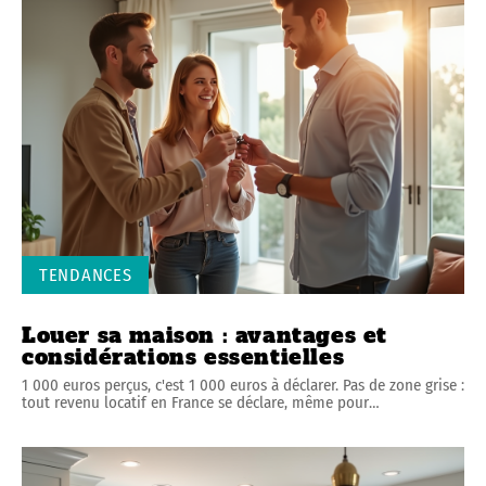
TENDANCES
Louer sa maison : avantages et
considérations essentielles
1 000 euros perçus, c'est 1 000 euros à déclarer. Pas de zone grise :
tout revenu locatif en France se déclare, même pour
…