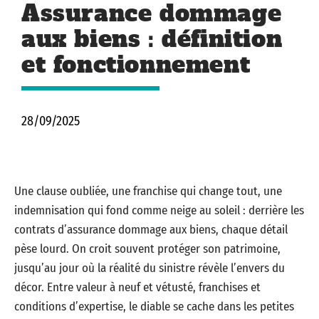
Assurance dommage
aux biens : définition
et fonctionnement
28/09/2025
Une clause oubliée, une franchise qui change tout, une
indemnisation qui fond comme neige au soleil : derrière les
contrats d’assurance dommage aux biens, chaque détail
pèse lourd. On croit souvent protéger son patrimoine,
jusqu’au jour où la réalité du sinistre révèle l’envers du
décor. Entre valeur à neuf et vétusté, franchises et
conditions d’expertise, le diable se cache dans les petites