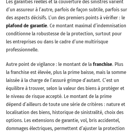
Les garanties réelles et la couverture des sinistres varient
d’un assureur à l’autre, parfois de façon subtile, parfois sur
des aspects décisifs. L’un des premiers points à vérifier : le
plafond de garantie
. Ce montant maximal d’indemnisation
conditionne la robustesse de la protection, surtout pour
les entreprises ou dans le cadre d’une multirisque
professionnelle.
Autre point de vigilance : le montant de la
franchise
. Plus
la franchise est élevée, plus la prime baisse, mais la somme
laissée à la charge de l’assuré grimpe d’autant. C’est un
équilibre à trouver, selon la valeur des biens à protéger et
le niveau de risque accepté. Le montant de la prime
dépend d’ailleurs de toute une série de critères : nature et
localisation des biens, historique de sinistralité, choix des
options. Les extensions de garantie, vol, bris accidentel,
dommages électriques, permettent d’ajuster la protection