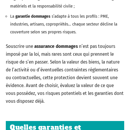
matériels et la responsabilité civile ;
La
garantie dommages
s’adapte à tous les profils : PME,
industries, artisans, copropriétés… chaque secteur décline la
couverture selon ses propres risques.
Souscrire une
assurance dommages
n’est pas toujours
imposé par la loi, mais rares sont ceux qui prennent le
risque de s’en passer. Selon la valeur des biens, la nature
de l’activité ou d’éventuelles contraintes réglementaires
ou contractuelles, cette protection devient souvent une
évidence. Avant de choisir, évaluez la valeur de ce que
vous possédez, vos risques potentiels et les garanties dont
vous disposez déjà.
Quelles garanties et