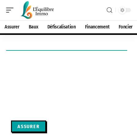
Assurer
Baux
Défiscalisation
Financement
Foncier
ASSURER