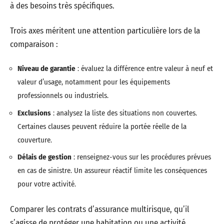
à des besoins très spécifiques.
Trois axes méritent une attention particulière lors de la
comparaison :
Niveau de garantie
: évaluez la différence entre valeur à neuf et
valeur d’usage, notamment pour les équipements
professionnels ou industriels.
Exclusions
: analysez la liste des situations non couvertes.
Certaines clauses peuvent réduire la portée réelle de la
couverture.
Délais de gestion
: renseignez-vous sur les procédures prévues
en cas de sinistre. Un assureur réactif limite les conséquences
pour votre activité.
Comparer les contrats d’assurance multirisque, qu’il
s’agisse de protéger une habitation ou une activité