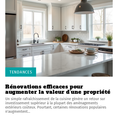
TENDANCES
Rénovations efficaces pour
augmenter la valeur d’une propriété
Un simple rafraîchissement de la cuisine génère un retour sur
investissement supérieur à la plupart des aménagements
extérieurs coûteux. Pourtant, certaines rénovations populaires
n'augmentent
…