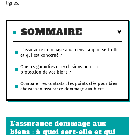
lignes.
SOMMAIRE
L’assurance dommage aux biens : à quoi sert-elle
et qui est concerné ?
Quelles garanties et exclusions pour la
protection de vos biens ?
Comparer les contrats : les points clés pour bien
choisir son assurance dommage aux biens
L’assurance dommage aux
biens : à quoi sert-elle et qui