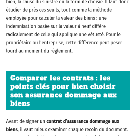
bien, la cause du sinistre ou la formule choisie. Il faut donc
étudier de près ces seuils, tout comme la méthode
employée pour calculer la valeur des biens : une
indemnisation basée sur la valeur à neuf diffère
radicalement de celle qui applique une vétusté. Pour le
propriétaire ou l’entreprise, cette différence peut peser
lourd au moment du règlement.
Comparer les contrats : les
points clés pour bien choisir
son assurance dommage aux
biens
Avant de signer un
contrat d’assurance dommage aux
biens
, il vaut mieux examiner chaque recoin du document.