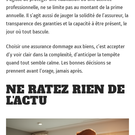
professionnelle, ne se limite pas au montant de la prime
annuelle. Il s’agit aussi de jauger la solidité de l’assureur, la
transparence des garanties et la capacité à être présent, le
jour où tout bascule.
Choisir une assurance dommage aux biens, c’est accepter
d’y voir clair dans la complexité, d’anticiper la tempête
quand tout semble calme. Les bonnes décisions se
prennent avant l’orage, jamais après.
NE RATEZ RIEN DE
L'ACTU