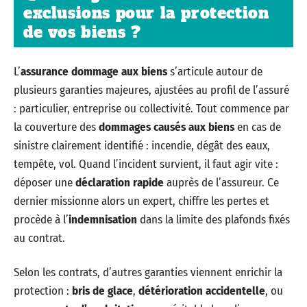
exclusions pour la protection
de vos biens ?
L’
assurance dommage aux biens
s’articule autour de
plusieurs garanties majeures, ajustées au profil de l’assuré
: particulier, entreprise ou collectivité. Tout commence par
la couverture des
dommages causés aux biens
en cas de
sinistre clairement identifié : incendie, dégât des eaux,
tempête, vol. Quand l’incident survient, il faut agir vite :
déposer une
déclaration rapide
auprès de l’assureur. Ce
dernier missionne alors un expert, chiffre les pertes et
procède à l’
indemnisation
dans la limite des plafonds fixés
au contrat.
Selon les contrats, d’autres garanties viennent enrichir la
protection :
bris de glace
,
détérioration accidentelle
, ou