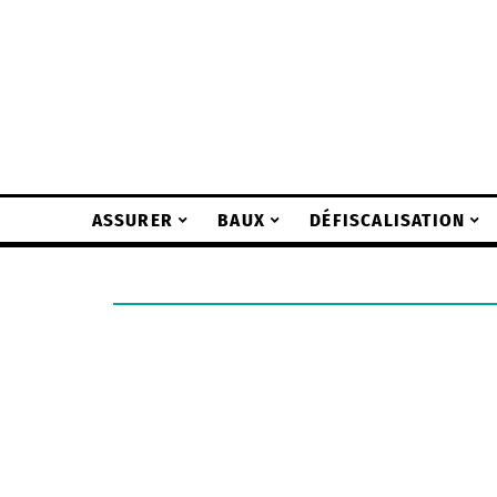
ASSURER
BAUX
DÉFISCALISATION