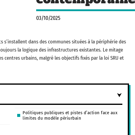
03/10/2025
ts s’installent dans des communes situées à la périphérie des
ujours la logique des infrastructures existantes. Le mitage
s centres urbains, malgré les objectifs fixés par la loi SRU et
Politiques publiques et pistes d’action face aux
limites du modèle périurbain