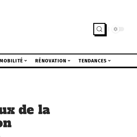
MOBILITÉ
RÉNOVATION
TENDANCES
ux de la
on
e