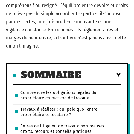
compréhensif ou résigné. L’équilibre entre devoirs et droits
ne relève pas du simple accord entre parties, il s’impose
par des textes, une jurisprudence mouvante et une
vigilance constante. Entre impératifs réglementaires et
marges de manœuvre, la frontière n’est jamais aussi nette
qu’on l’imagine.
SOMMAIRE
Comprendre les obligations légales du
propriétaire en matière de travaux
Travaux à réaliser : qui paie quoi entre
propriétaire et locataire ?
En cas de litige ou de travaux non réalisés :
droits, recours et conseils pratiques