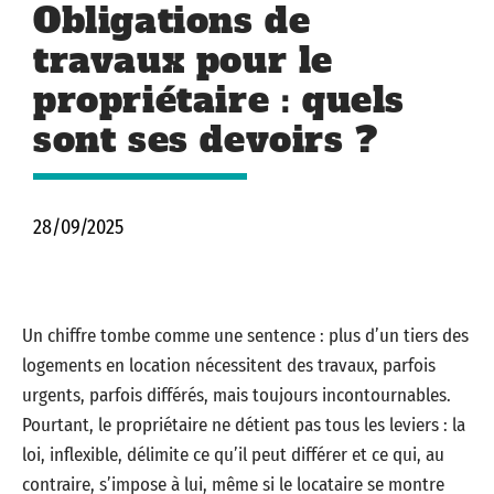
Obligations de
travaux pour le
propriétaire : quels
sont ses devoirs ?
28/09/2025
Un chiffre tombe comme une sentence : plus d’un tiers des
logements en location nécessitent des travaux, parfois
urgents, parfois différés, mais toujours incontournables.
Pourtant, le propriétaire ne détient pas tous les leviers : la
loi, inflexible, délimite ce qu’il peut différer et ce qui, au
contraire, s’impose à lui, même si le locataire se montre