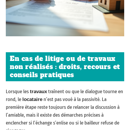
En cas de litige ou de travaux
non réalisés : droits, recours et
conseils pratiques
Lorsque les
traînent ou que le dialogue tourne en
travaux
rond, le
n’est pas voué à la passivité. La
locataire
première étape reste toujours de relancer la discussion à
l’amiable, mais il existe des démarches précises à
enclencher si l’échange s’enlise ou si le bailleur refuse de