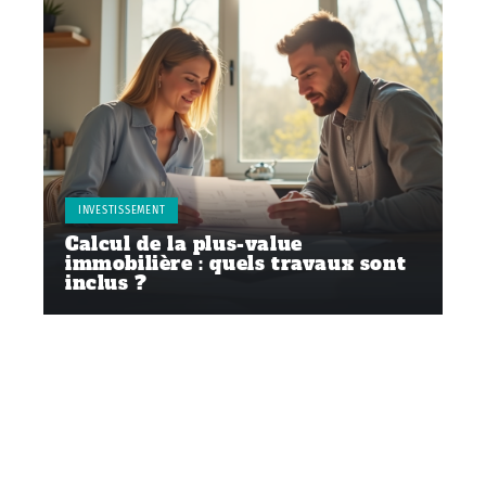
INVESTISSEMENT
Calcul de la plus-value
immobilière : quels travaux sont
inclus ?