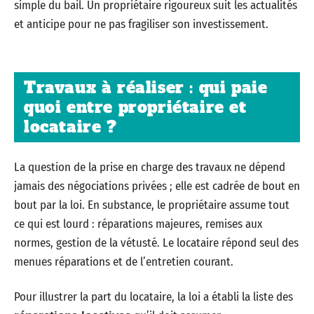
simple du bail. Un propriétaire rigoureux suit les actualités
et anticipe pour ne pas fragiliser son investissement.
Travaux à réaliser : qui paie
quoi entre propriétaire et
locataire ?
La question de la prise en charge des travaux ne dépend
jamais des négociations privées ; elle est cadrée de bout en
bout par la loi. En substance, le propriétaire assume tout
ce qui est lourd : réparations majeures, remises aux
normes, gestion de la vétusté. Le locataire répond seul des
menues réparations et de l’entretien courant.
Pour illustrer la part du locataire, la loi a établi la liste des