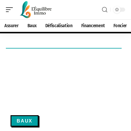
Assurer
Baux
Défiscalisation
Financement
Foncier
BAUX