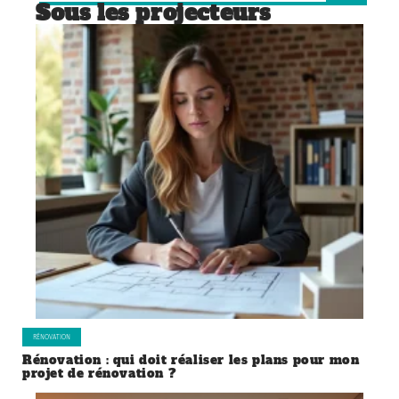
Sous les projecteurs
RÉNOVATION
Rénovation : qui doit réaliser les plans pour mon
projet de rénovation ?