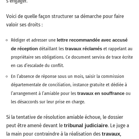
s’engager.
Voici de quelle façon structurer sa démarche pour faire
valoir ses droits :
Rédiger et adresser une
lettre recommandée avec accusé
de réception
détaillant les
travaux réclamés
et rappelant au
propriétaire ses obligations. Ce document servira de trace écrite
en cas d’escalade du conflit.
En l’absence de réponse sous un mois, saisir la commission
départementale de conciliation, instance gratuite et dédiée à
l’arrangement à l’amiable pour les
travaux en souffrance
ou
les désaccords sur leur prise en charge.
Si la tentative de résolution amiable échoue, le dossier
peut être amené devant le
. Le juge a
tribunal judiciaire
la main pour contraindre à la réalisation des
,
travaux