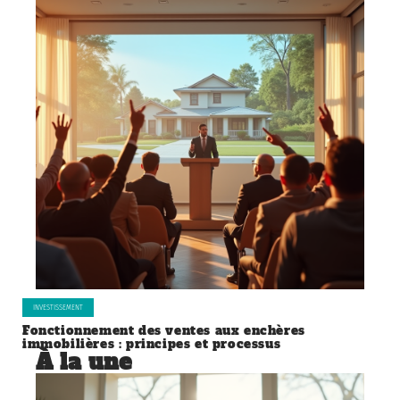
INVESTISSEMENT
Fonctionnement des ventes aux enchères
immobilières : principes et processus
À la une