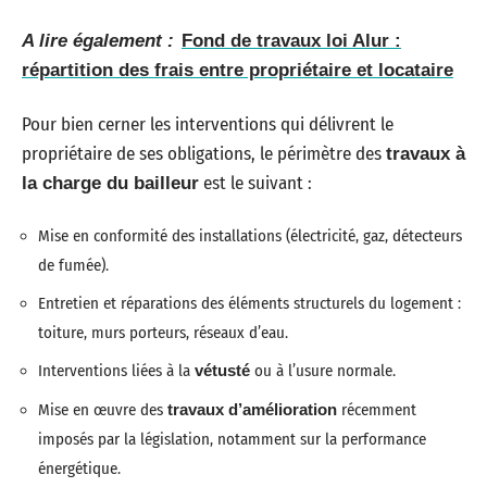
A lire également :
Fond de travaux loi Alur :
répartition des frais entre propriétaire et locataire
Pour bien cerner les interventions qui délivrent le
propriétaire de ses obligations, le périmètre des
travaux à
est le suivant :
la charge du bailleur
Mise en conformité des installations (électricité, gaz, détecteurs
de fumée).
Entretien et réparations des éléments structurels du logement :
toiture, murs porteurs, réseaux d’eau.
Interventions liées à la
vétusté
ou à l’usure normale.
Mise en œuvre des
travaux d’amélioration
récemment
imposés par la législation, notamment sur la performance
énergétique.