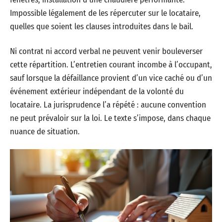
Impossible légalement de les répercuter sur le locataire,
quelles que soient les clauses introduites dans le bail.
Ni contrat ni accord verbal ne peuvent venir bouleverser
cette répartition. L’entretien courant incombe à l’occupant,
sauf lorsque la défaillance provient d’un vice caché ou d’un
événement extérieur indépendant de la volonté du
locataire. La jurisprudence l’a répété : aucune convention
ne peut prévaloir sur la loi. Le texte s’impose, dans chaque
nuance de situation.