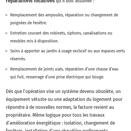
qu’il doit assumer :
réparations locatives
Remplacement des ampoules, réparation ou changement de
poignées de fenêtre.
Entretien courant des robinets, siphons, canalisations ou
meubles mis à disposition.
Soins à apporter au jardin à usage exclusif ou aux espaces verts
réservés.
Remplacement de joints usés, réparation d’une chasse d’eau
qui fuit, resserrage d’une prise électrique qui bouge.
Dès que l’opération vise un système devenu obsolète, un
équipement vétuste ou une adaptation du logement pour
répondre à de nouvelles normes, la facture revient au
propriétaire. Même logique pour tous les travaux
d’amélioration énergétique : isolation, changement de
fenêtres, installation d’une chaudière performante.