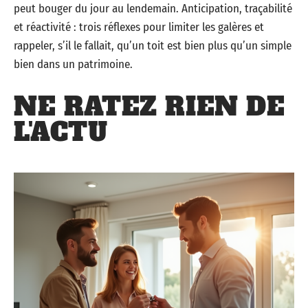
peut bouger du jour au lendemain. Anticipation, traçabilité
et réactivité : trois réflexes pour limiter les galères et
rappeler, s’il le fallait, qu’un toit est bien plus qu’un simple
bien dans un patrimoine.
NE RATEZ RIEN DE
L'ACTU