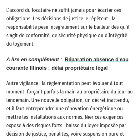
L’accord du locataire ne suffit jamais pour écarter ces
obligations. Les décisions de justice le répètent : la
responsabilité pèse intégralement sur le bailleur dès qu’il
s’agit de conformité, de sécurité physique ou d’intégrité
du logement.
A lire en complément :
Réparation absence d'eau
courante Illinois : délai propriétaire légal
Autre vigilance : la réglementation peut évoluer à tout
moment, forçant parfois la main au propriétaire du jour au
lendemain. Une nouvelle obligation, un décret inattendu,
et il faut entreprendre une rénovation énergétique ou
mettre les installations aux normes. Nier ces exigences
expose à des risques forts : baisse du loyer imposée par
décision de justice, pénalités, voire suspension pure et