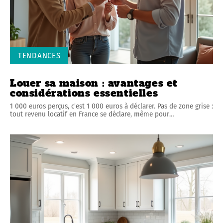
TENDANCES
Louer sa maison : avantages et
considérations essentielles
1 000 euros perçus, c'est 1 000 euros à déclarer. Pas de zone grise :
tout revenu locatif en France se déclare, même pour
…