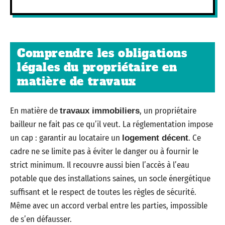
Comprendre les obligations
légales du propriétaire en
matière de travaux
En matière de
, un propriétaire
travaux immobiliers
bailleur ne fait pas ce qu’il veut. La réglementation impose
un cap : garantir au locataire un
. Ce
logement décent
cadre ne se limite pas à éviter le danger ou à fournir le
strict minimum. Il recouvre aussi bien l’accès à l’eau
potable que des installations saines, un socle énergétique
suffisant et le respect de toutes les règles de sécurité.
Même avec un accord verbal entre les parties, impossible
de s’en défausser.