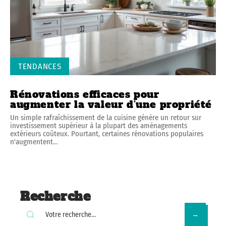
TENDANCES
Rénovations efficaces pour
augmenter la valeur d’une propriété
Un simple rafraîchissement de la cuisine génère un retour sur
investissement supérieur à la plupart des aménagements
extérieurs coûteux. Pourtant, certaines rénovations populaires
n'augmentent
…
Recherche