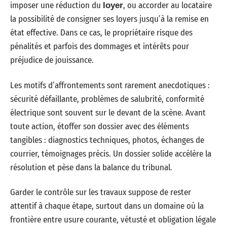
imposer une réduction du
, ou accorder au locataire
loyer
la possibilité de consigner ses loyers jusqu’à la remise en
état effective. Dans ce cas, le propriétaire risque des
pénalités et parfois des dommages et intérêts pour
préjudice de jouissance.
Les motifs d’affrontements sont rarement anecdotiques :
sécurité défaillante, problèmes de salubrité, conformité
électrique sont souvent sur le devant de la scène. Avant
toute action, étoffer son dossier avec des éléments
tangibles : diagnostics techniques, photos, échanges de
courrier, témoignages précis. Un dossier solide accélère la
résolution et pèse dans la balance du tribunal.
Garder le contrôle sur les travaux suppose de rester
attentif à chaque étape, surtout dans un domaine où la
frontière entre usure courante, vétusté et obligation légale